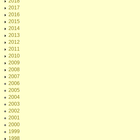
2018
2017
2016
2015
2014
2013
2012
2011
2010
2009
2008
2007
2006
2005
2004
2003
2002
2001
2000
1999
1998