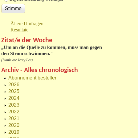
Ältere Umfragen
Resultate
Zitat/e der Woche
„
Um an die Quelle zu kommen, muss man gegen
den Strom schwimmen."
(Stanislaw Jerzy Lec)
Archiv - Alles chronologisch
Abonnement bestellen
2026
2025
2024
2023
2022
2021
2020
2019