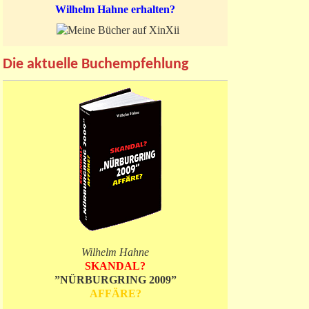
Wilhelm Hahne erhalten?
Die aktuelle Buchempfehlung
Wilhelm Hahne
SKANDAL?
”NÜRBURGRING 2009”
AFFÄRE?