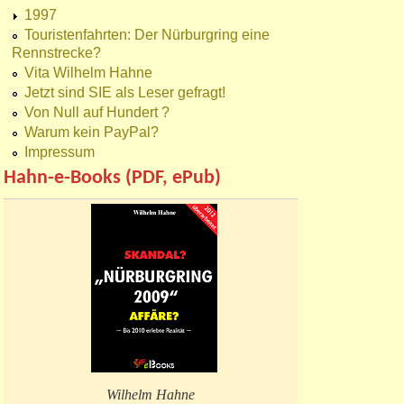
1997
Touristenfahrten: Der Nürburgring eine
Rennstrecke?
Vita Wilhelm Hahne
Jetzt sind SIE als Leser gefragt!
Von Null auf Hundert ?
Warum kein PayPal?
Impressum
Hahn-e-Books (PDF, ePub)
Wilhelm Hahne