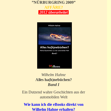
”NÜRBURGRING 2009”
AFFÄRE?
2012 überarbeitet
Wilhelm Hahne
Alles ha(h)nebüchen?
Band I
Ein Dutzend wahre Geschichten aus der
automobilen Welt
Wie kann ich die eBooks direkt von
Wilhelm Hahne erhalten?