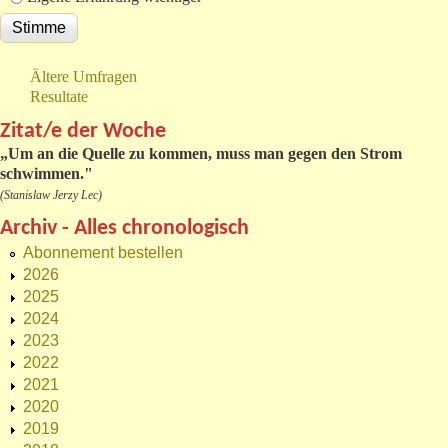
Ältere Umfragen
Resultate
Zitat/e der Woche
„
Um an die Quelle zu kommen, muss man gegen den Strom
schwimmen."
(Stanislaw Jerzy Lec)
Archiv - Alles chronologisch
Abonnement bestellen
2026
2025
2024
2023
2022
2021
2020
2019