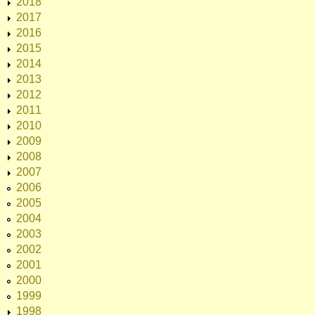
2018
2017
2016
2015
2014
2013
2012
2011
2010
2009
2008
2007
2006
2005
2004
2003
2002
2001
2000
1999
1998