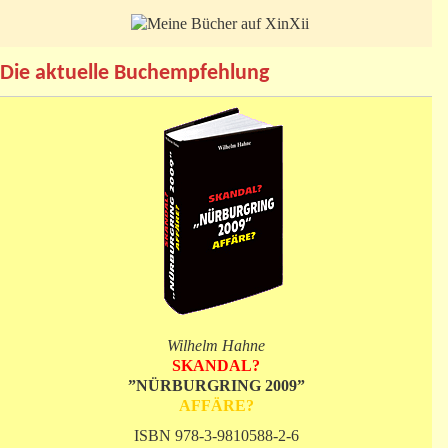
Die aktuelle Buchempfehlung
Wilhelm Hahne
SKANDAL?
”NÜRBURGRING 2009”
AFFÄRE?
ISBN 978-3-9810588-2-6