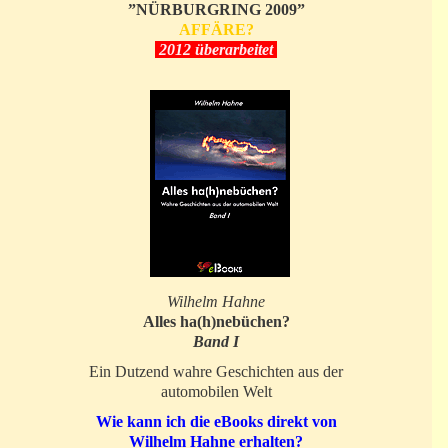
”NÜRBURGRING 2009”
AFFÄRE?
2012 überarbeitet
Wilhelm Hahne
Alles ha(h)nebüchen?
Band I
Ein Dutzend wahre Geschichten aus der
automobilen Welt
Wie kann ich die eBooks direkt von
Wilhelm Hahne erhalten?