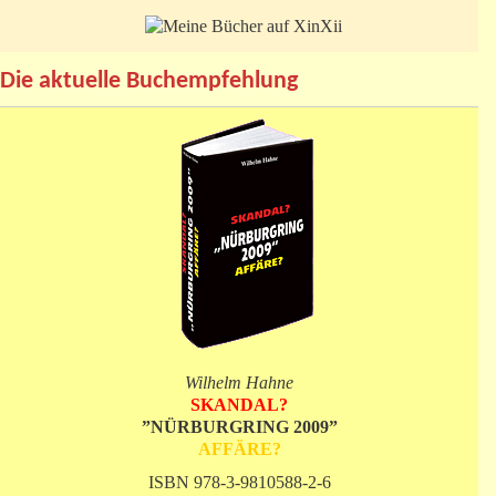
Die aktuelle Buchempfehlung
Wilhelm Hahne
SKANDAL?
”NÜRBURGRING 2009”
AFFÄRE?
ISBN 978-3-9810588-2-6