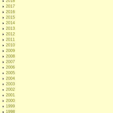
2018
2017
2016
2015
2014
2013
2012
2011
2010
2009
2008
2007
2006
2005
2004
2003
2002
2001
2000
1999
1998