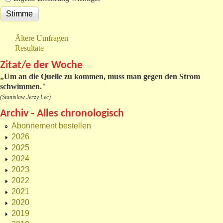
Ältere Umfragen
Resultate
Zitat/e der Woche
„
Um an die Quelle zu kommen, muss man gegen den Strom
schwimmen."
(Stanislaw Jerzy Lec)
Archiv - Alles chronologisch
Abonnement bestellen
2026
2025
2024
2023
2022
2021
2020
2019