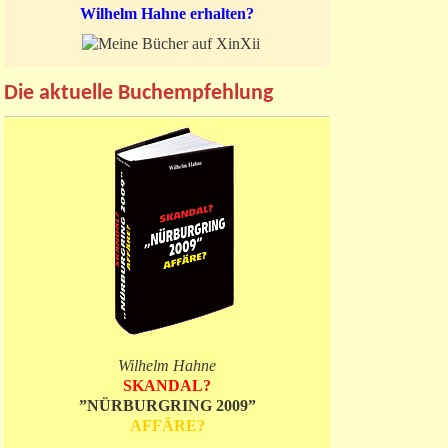
Wilhelm Hahne erhalten?
Die aktuelle Buchempfehlung
Wilhelm Hahne
SKANDAL?
”NÜRBURGRING 2009”
AFFÄRE?