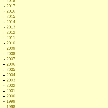
2018
2017
2016
2015
2014
2013
2012
2011
2010
2009
2008
2007
2006
2005
2004
2003
2002
2001
2000
1999
1998