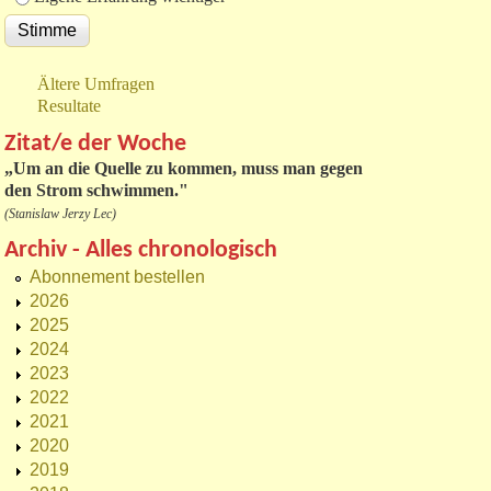
Ältere Umfragen
Resultate
Zitat/e der Woche
„
Um an die Quelle zu kommen, muss man gegen
den Strom schwimmen."
(Stanislaw Jerzy Lec)
Archiv - Alles chronologisch
Abonnement bestellen
2026
2025
2024
2023
2022
2021
2020
2019