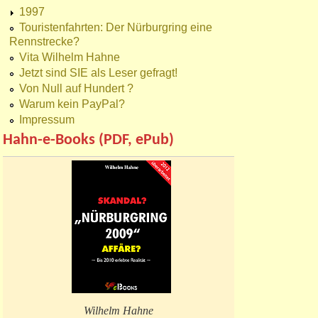
1997
Touristenfahrten: Der Nürburgring eine
Rennstrecke?
Vita Wilhelm Hahne
Jetzt sind SIE als Leser gefragt!
Von Null auf Hundert ?
Warum kein PayPal?
Impressum
Hahn-e-Books (PDF, ePub)
Wilhelm Hahne