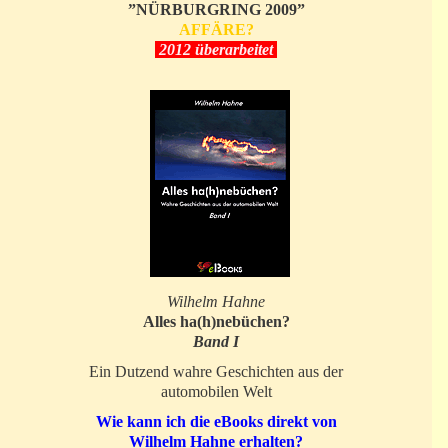
”NÜRBURGRING 2009”
AFFÄRE?
2012 überarbeitet
Wilhelm Hahne
Alles ha(h)nebüchen?
Band I
Ein Dutzend wahre Geschichten aus der
automobilen Welt
Wie kann ich die eBooks direkt von
Wilhelm Hahne erhalten?