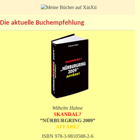
Die aktuelle Buchempfehlung
Wilhelm Hahne
SKANDAL?
”NÜRBURGRING 2009”
AFFÄRE?
ISBN 978-3-9810588-2-6