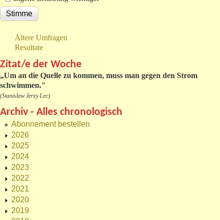
Ältere Umfragen
Resultate
Zitat/e der Woche
„
Um an die Quelle zu kommen, muss man gegen den Strom
schwimmen."
(Stanislaw Jerzy Lec)
Archiv - Alles chronologisch
Abonnement bestellen
2026
2025
2024
2023
2022
2021
2020
2019