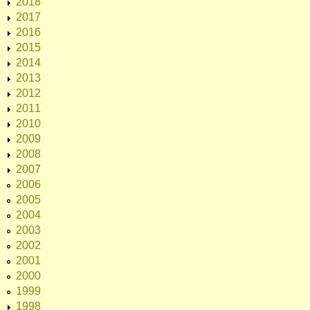
2018
2017
2016
2015
2014
2013
2012
2011
2010
2009
2008
2007
2006
2005
2004
2003
2002
2001
2000
1999
1998