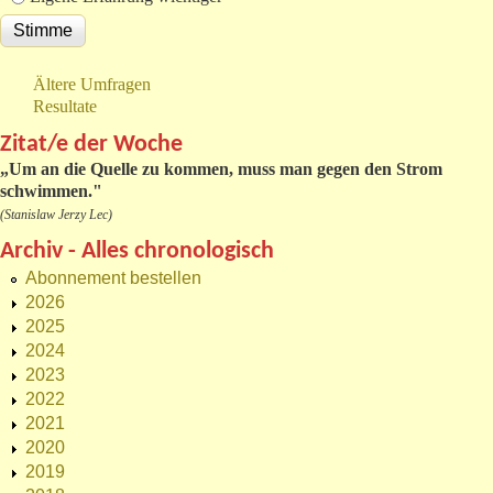
Ältere Umfragen
Resultate
Zitat/e der Woche
„
Um an die Quelle zu kommen, muss man gegen den Strom
schwimmen."
(Stanislaw Jerzy Lec)
Archiv - Alles chronologisch
Abonnement bestellen
2026
2025
2024
2023
2022
2021
2020
2019