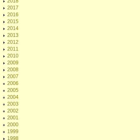
2018
2017
2016
2015
2014
2013
2012
2011
2010
2009
2008
2007
2006
2005
2004
2003
2002
2001
2000
1999
1998