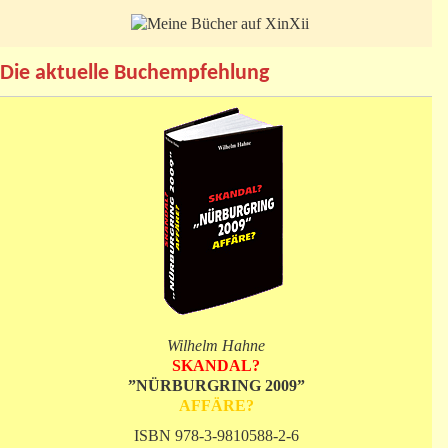
Die aktuelle Buchempfehlung
Wilhelm Hahne
SKANDAL?
”NÜRBURGRING 2009”
AFFÄRE?
ISBN 978-3-9810588-2-6