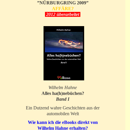
”NÜRBURGRING 2009”
AFFÄRE?
2012 überarbeitet
Wilhelm Hahne
Alles ha(h)nebüchen?
Band I
Ein Dutzend wahre Geschichten aus der
automobilen Welt
Wie kann ich die eBooks direkt von
Wilhelm Hahne erhalten?