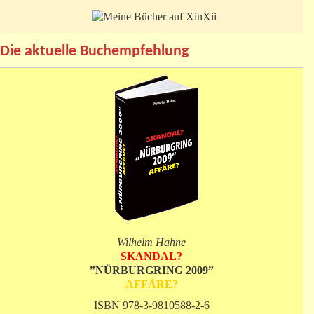
Die aktuelle Buchempfehlung
Wilhelm Hahne
SKANDAL?
”NÜRBURGRING 2009”
AFFÄRE?
ISBN 978-3-9810588-2-6