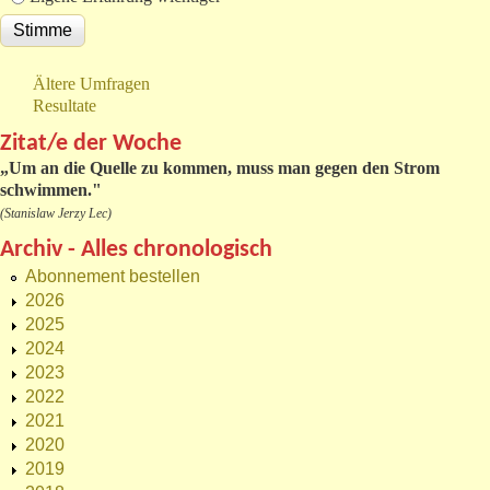
Ältere Umfragen
Resultate
Zitat/e der Woche
„
Um an die Quelle zu kommen, muss man gegen den Strom
schwimmen."
(Stanislaw Jerzy Lec)
Archiv - Alles chronologisch
Abonnement bestellen
2026
2025
2024
2023
2022
2021
2020
2019