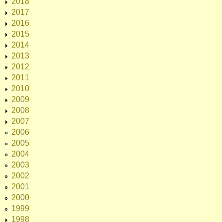
2018
2017
2016
2015
2014
2013
2012
2011
2010
2009
2008
2007
2006
2005
2004
2003
2002
2001
2000
1999
1998