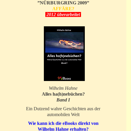
”NÜRBURGRING 2009”
AFFÄRE?
2012 überarbeitet
Wilhelm Hahne
Alles ha(h)nebüchen?
Band I
Ein Dutzend wahre Geschichten aus der
automobilen Welt
Wie kann ich die eBooks direkt von
Wilhelm Hahne erhalten?