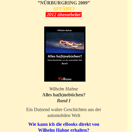
”NÜRBURGRING 2009”
AFFÄRE?
2012 überarbeitet
Wilhelm Hahne
Alles ha(h)nebüchen?
Band I
Ein Dutzend wahre Geschichten aus der
automobilen Welt
Wie kann ich die eBooks direkt von
Wilhelm Hahne erhalten?