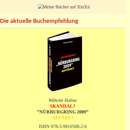
Die aktuelle Buchempfehlung
Wilhelm Hahne
SKANDAL?
”NÜRBURGRING 2009”
AFFÄRE?
ISBN 978-3-9810588-2-6