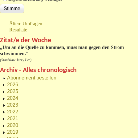
Ältere Umfragen
Resultate
Zitat/e der Woche
„
Um an die Quelle zu kommen, muss man gegen den Strom
schwimmen."
(Stanislaw Jerzy Lec)
Archiv - Alles chronologisch
Abonnement bestellen
2026
2025
2024
2023
2022
2021
2020
2019