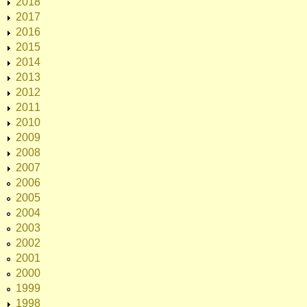
2018
2017
2016
2015
2014
2013
2012
2011
2010
2009
2008
2007
2006
2005
2004
2003
2002
2001
2000
1999
1998