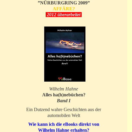
”NÜRBURGRING 2009”
AFFÄRE?
2012 überarbeitet
Wilhelm Hahne
Alles ha(h)nebüchen?
Band I
Ein Dutzend wahre Geschichten aus der
automobilen Welt
Wie kann ich die eBooks direkt von
Wilhelm Hahne erhalten?