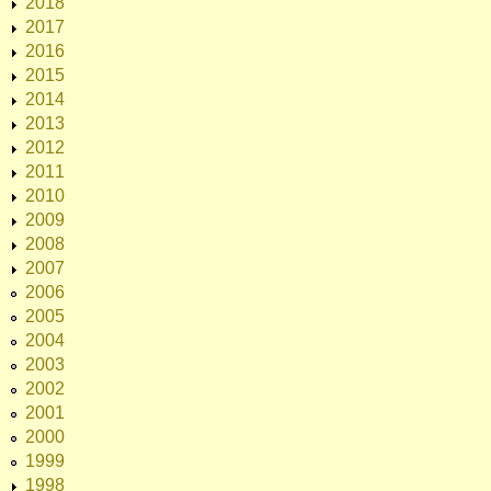
2018
2017
2016
2015
2014
2013
2012
2011
2010
2009
2008
2007
2006
2005
2004
2003
2002
2001
2000
1999
1998