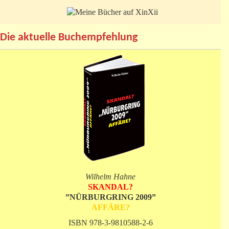
Die aktuelle Buchempfehlung
Wilhelm Hahne
SKANDAL?
”NÜRBURGRING 2009”
AFFÄRE?
ISBN 978-3-9810588-2-6