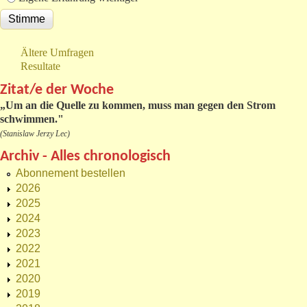
Ältere Umfragen
Resultate
Zitat/e der Woche
„
Um an die Quelle zu kommen, muss man gegen den Strom
schwimmen."
(Stanislaw Jerzy Lec)
Archiv - Alles chronologisch
Abonnement bestellen
2026
2025
2024
2023
2022
2021
2020
2019