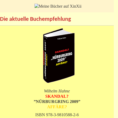
Die aktuelle Buchempfehlung
Wilhelm Hahne
SKANDAL?
”NÜRBURGRING 2009”
AFFÄRE?
ISBN 978-3-9810588-2-6