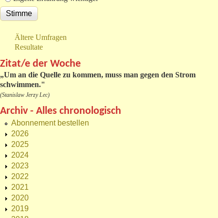
Ältere Umfragen
Resultate
Zitat/e der Woche
„
Um an die Quelle zu kommen, muss man gegen den Strom
schwimmen."
(Stanislaw Jerzy Lec)
Archiv - Alles chronologisch
Abonnement bestellen
2026
2025
2024
2023
2022
2021
2020
2019