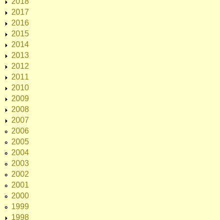
2018
2017
2016
2015
2014
2013
2012
2011
2010
2009
2008
2007
2006
2005
2004
2003
2002
2001
2000
1999
1998