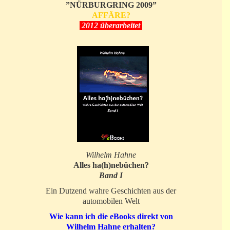
”NÜRBURGRING 2009”
AFFÄRE?
2012 überarbeitet
Wilhelm Hahne
Alles ha(h)nebüchen?
Band I
Ein Dutzend wahre Geschichten aus der
automobilen Welt
Wie kann ich die eBooks direkt von
Wilhelm Hahne erhalten?