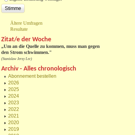
Ältere Umfragen
Resultate
Zitat/e der Woche
„
Um an die Quelle zu kommen, muss man gegen
den Strom schwimmen."
(Stanislaw Jerzy Lec)
Archiv - Alles chronologisch
Abonnement bestellen
2026
2025
2024
2023
2022
2021
2020
2019