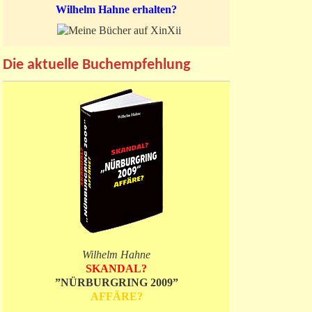
Wilhelm Hahne erhalten?
Die aktuelle Buchempfehlung
Wilhelm Hahne
SKANDAL?
”NÜRBURGRING 2009”
AFFÄRE?