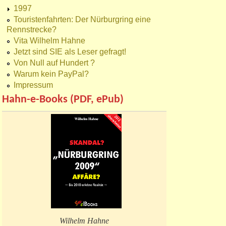
1997
Touristenfahrten: Der Nürburgring eine
Rennstrecke?
Vita Wilhelm Hahne
Jetzt sind SIE als Leser gefragt!
Von Null auf Hundert ?
Warum kein PayPal?
Impressum
Hahn-e-Books (PDF, ePub)
Wilhelm Hahne