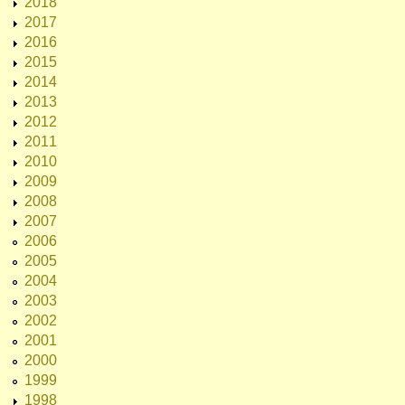
2018
2017
2016
2015
2014
2013
2012
2011
2010
2009
2008
2007
2006
2005
2004
2003
2002
2001
2000
1999
1998