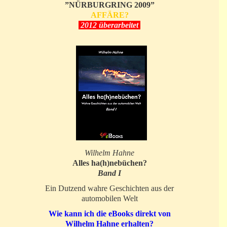
”NÜRBURGRING 2009”
AFFÄRE?
2012 überarbeitet
Wilhelm Hahne
Alles ha(h)nebüchen?
Band I
Ein Dutzend wahre Geschichten aus der
automobilen Welt
Wie kann ich die eBooks direkt von
Wilhelm Hahne erhalten?