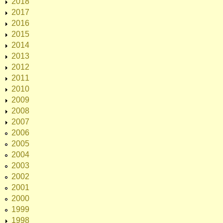
2018
2017
2016
2015
2014
2013
2012
2011
2010
2009
2008
2007
2006
2005
2004
2003
2002
2001
2000
1999
1998