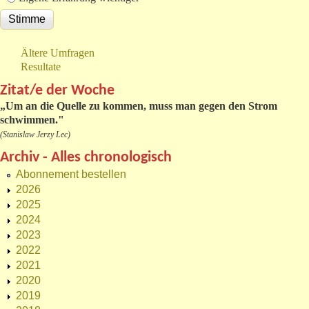
Ältere Umfragen
Resultate
Zitat/e der Woche
„
Um an die Quelle zu kommen, muss man gegen den Strom
schwimmen."
(Stanislaw Jerzy Lec)
Archiv - Alles chronologisch
Abonnement bestellen
2026
2025
2024
2023
2022
2021
2020
2019