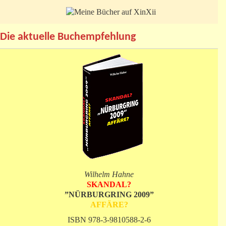
Die aktuelle Buchempfehlung
Wilhelm Hahne
SKANDAL?
”NÜRBURGRING 2009”
AFFÄRE?
ISBN 978-3-9810588-2-6