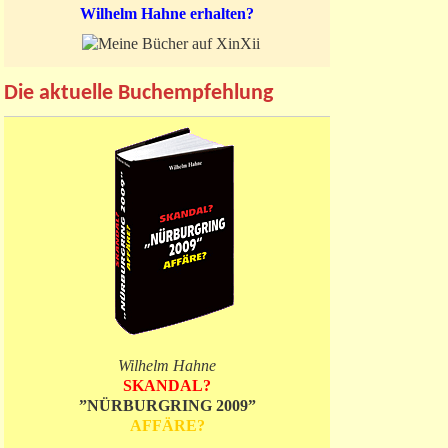
Wilhelm Hahne erhalten?
Die aktuelle Buchempfehlung
Wilhelm Hahne
SKANDAL?
”NÜRBURGRING 2009”
AFFÄRE?