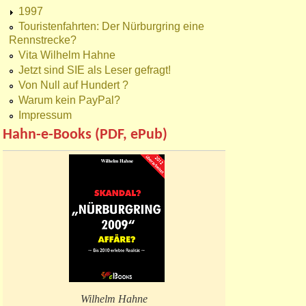
1997
Touristenfahrten: Der Nürburgring eine
Rennstrecke?
Vita Wilhelm Hahne
Jetzt sind SIE als Leser gefragt!
Von Null auf Hundert ?
Warum kein PayPal?
Impressum
Hahn-e-Books (PDF, ePub)
Wilhelm Hahne