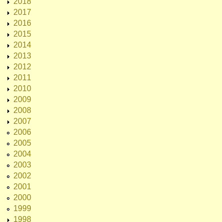
2018
2017
2016
2015
2014
2013
2012
2011
2010
2009
2008
2007
2006
2005
2004
2003
2002
2001
2000
1999
1998