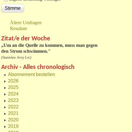
Ältere Umfragen
Resultate
Zitat/e der Woche
„
Um an die Quelle zu kommen, muss man gegen
den Strom schwimmen."
(Stanislaw Jerzy Lec)
Archiv - Alles chronologisch
Abonnement bestellen
2026
2025
2024
2023
2022
2021
2020
2019