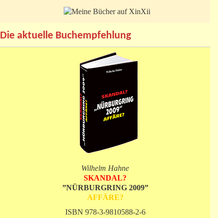
Die aktuelle Buchempfehlung
Wilhelm Hahne
SKANDAL?
”NÜRBURGRING 2009”
AFFÄRE?
ISBN 978-3-9810588-2-6