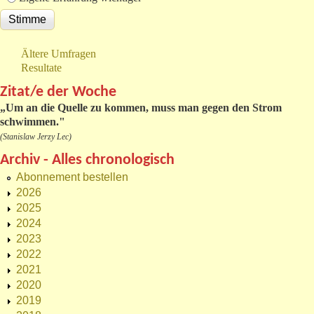
Ältere Umfragen
Resultate
Zitat/e der Woche
„
Um an die Quelle zu kommen, muss man gegen den Strom
schwimmen."
(Stanislaw Jerzy Lec)
Archiv - Alles chronologisch
Abonnement bestellen
2026
2025
2024
2023
2022
2021
2020
2019