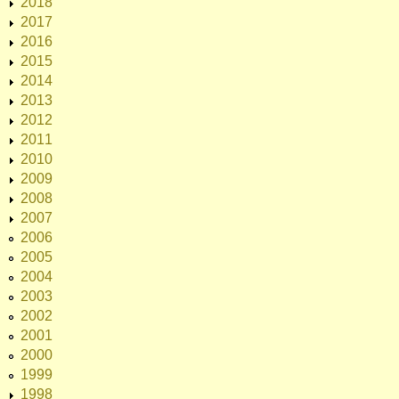
2018
2017
2016
2015
2014
2013
2012
2011
2010
2009
2008
2007
2006
2005
2004
2003
2002
2001
2000
1999
1998