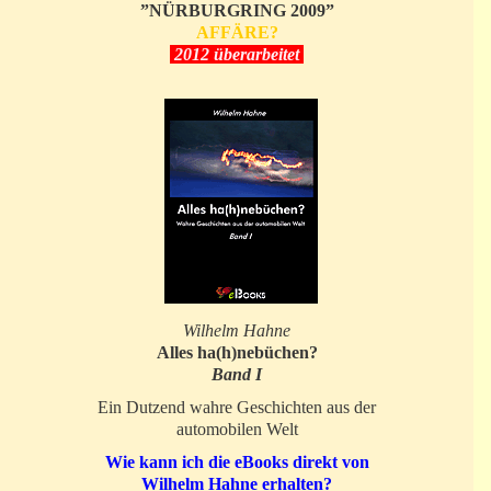
”NÜRBURGRING 2009”
AFFÄRE?
2012 überarbeitet
Wilhelm Hahne
Alles ha(h)nebüchen?
Band I
Ein Dutzend wahre Geschichten aus der
automobilen Welt
Wie kann ich die eBooks direkt von
Wilhelm Hahne erhalten?