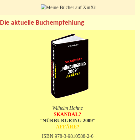
Die aktuelle Buchempfehlung
Wilhelm Hahne
SKANDAL?
”NÜRBURGRING 2009”
AFFÄRE?
ISBN 978-3-9810588-2-6