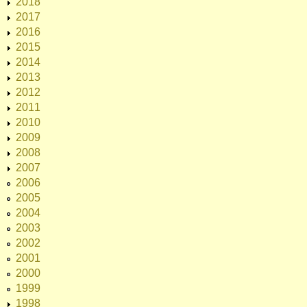
2018
2017
2016
2015
2014
2013
2012
2011
2010
2009
2008
2007
2006
2005
2004
2003
2002
2001
2000
1999
1998