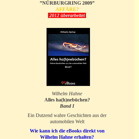
”NÜRBURGRING 2009”
AFFÄRE?
2012 überarbeitet
Wilhelm Hahne
Alles ha(h)nebüchen?
Band I
Ein Dutzend wahre Geschichten aus der
automobilen Welt
Wie kann ich die eBooks direkt von
Wilhelm Hahne erhalten?