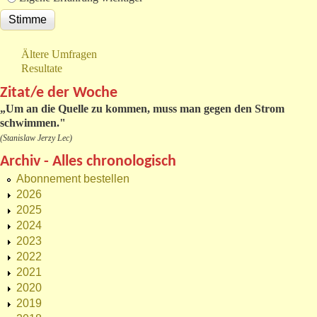
Ältere Umfragen
Resultate
Zitat/e der Woche
„
Um an die Quelle zu kommen, muss man gegen den Strom
schwimmen."
(Stanislaw Jerzy Lec)
Archiv - Alles chronologisch
Abonnement bestellen
2026
2025
2024
2023
2022
2021
2020
2019