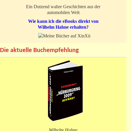
Ein Dutzend wahre Geschichten aus der
automobilen Welt
Wie kann ich die eBooks direkt von
Wilhelm Hahne erhalten?
Die aktuelle Buchempfehlung
Wilhelm Hahne