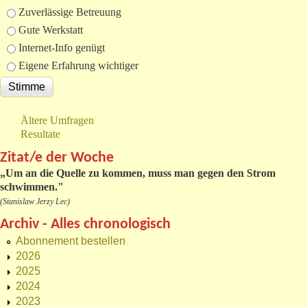
Zuverlässige Betreuung
Gute Werkstatt
Internet-Info genügt
Eigene Erfahrung wichtiger
Ältere Umfragen
Resultate
Zitat/e der Woche
„
Um an die Quelle zu kommen, muss man gegen den Strom
schwimmen."
(Stanislaw Jerzy Lec)
Archiv - Alles chronologisch
Abonnement bestellen
2026
2025
2024
2023