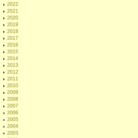
2022
2021
2020
2019
2018
2017
2016
2015
2014
2013
2012
2011
2010
2009
2008
2007
2006
2005
2004
2003