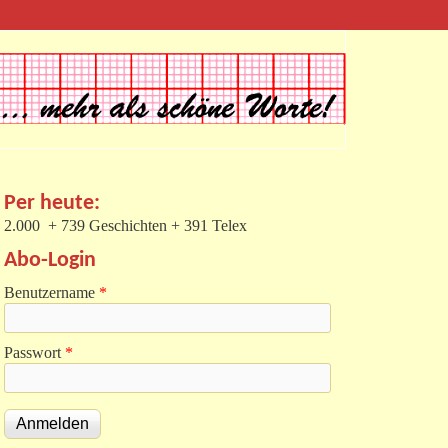
Per heute:
2.000 + 739 Geschichten + 391 Telex
Abo-Login
Benutzername
*
Passwort
*