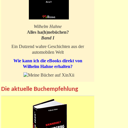
Wilhelm Hahne
Alles ha(h)nebüchen?
Band I
Ein Dutzend wahre Geschichten aus der
automobilen Welt
Wie kann ich die eBooks direkt von
Wilhelm Hahne erhalten?
Die aktuelle Buchempfehlung