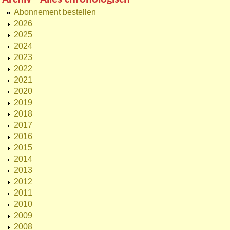
Abonnement bestellen
2026
2025
2024
2023
2022
2021
2020
2019
2018
2017
2016
2015
2014
2013
2012
2011
2010
2009
2008