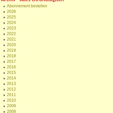
Abonnement bestellen
2026
2025
2024
2023
2022
2021
2020
2019
2018
2017
2016
2015
2014
2013
2012
2011
2010
2009
2008