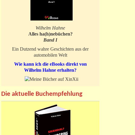
Wilhelm Hahne
Alles ha(h)nebüchen?
Band I
Ein Dutzend wahre Geschichten aus der
automobilen Welt
Wie kann ich die eBooks direkt von
Wilhelm Hahne erhalten?
Die aktuelle Buchempfehlung