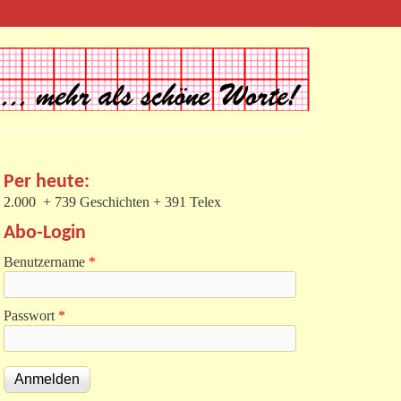
Per heute:
2.000 + 739 Geschichten + 391 Telex
Abo-Login
Benutzername
*
Passwort
*