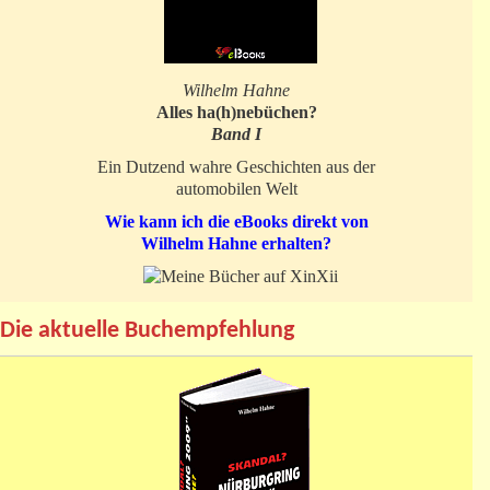
Wilhelm Hahne
Alles ha(h)nebüchen?
Band I
Ein Dutzend wahre Geschichten aus der
automobilen Welt
Wie kann ich die eBooks direkt von
Wilhelm Hahne erhalten?
Die aktuelle Buchempfehlung