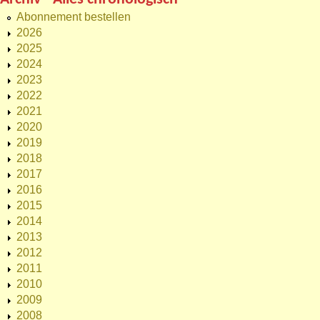
Abonnement bestellen
2026
2025
2024
2023
2022
2021
2020
2019
2018
2017
2016
2015
2014
2013
2012
2011
2010
2009
2008