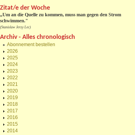
Zitat/e der Woche
„
Um an die Quelle zu kommen, muss man gegen den Strom
schwimmen."
(Stanislaw Jerzy Lec)
Archiv - Alles chronologisch
Abonnement bestellen
2026
2025
2024
2023
2022
2021
2020
2019
2018
2017
2016
2015
2014