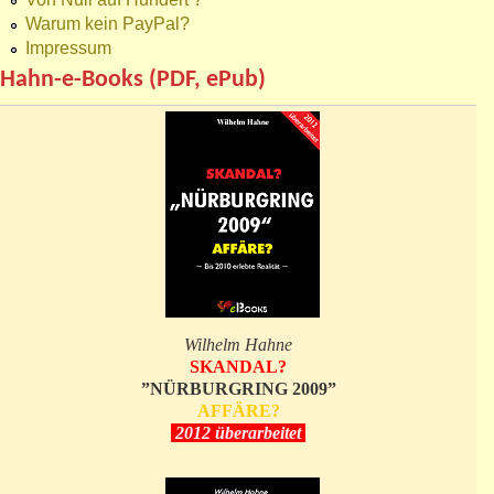
Warum kein PayPal?
Impressum
Hahn-e-Books (PDF, ePub)
Wilhelm Hahne
SKANDAL?
”NÜRBURGRING 2009”
AFFÄRE?
2012 überarbeitet