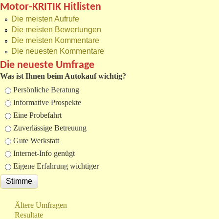
Motor-KRITIK Hitlisten
Die meisten Aufrufe
Die meisten Bewertungen
Die meisten Kommentare
Die neuesten Kommentare
Die neueste Umfrage
Was ist Ihnen beim Autokauf wichtig?
Auswahlmöglichkeiten
Persönliche Beratung
Informative Prospekte
Eine Probefahrt
Zuverlässige Betreuung
Gute Werkstatt
Internet-Info genügt
Eigene Erfahrung wichtiger
Ältere Umfragen
Resultate