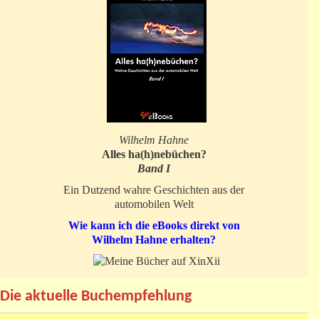
Wilhelm Hahne
Alles ha(h)nebüchen?
Band I
Ein Dutzend wahre Geschichten aus der
automobilen Welt
Wie kann ich die eBooks direkt von
Wilhelm Hahne erhalten?
Die aktuelle Buchempfehlung