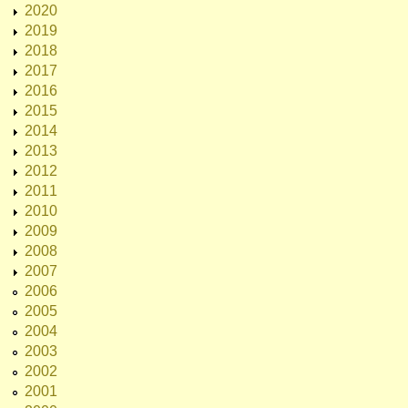
2020
2019
2018
2017
2016
2015
2014
2013
2012
2011
2010
2009
2008
2007
2006
2005
2004
2003
2002
2001