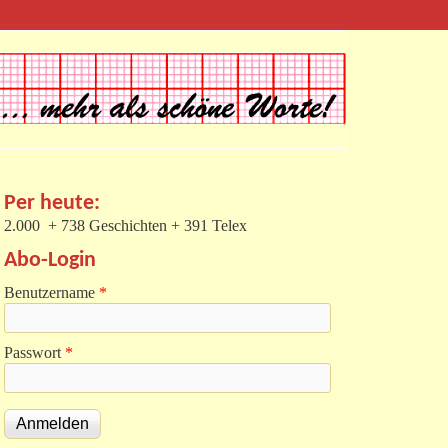
Per heute:
2.000 + 738 Geschichten + 391 Telex
Abo-Login
Benutzername
*
Passwort
*