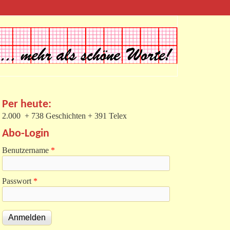
Per heute:
2.000 + 738 Geschichten + 391 Telex
Abo-Login
Benutzername
*
Passwort
*