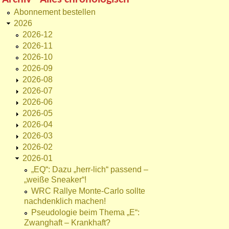
Abonnement bestellen
2026
2026-12
2026-11
2026-10
2026-09
2026-08
2026-07
2026-06
2026-05
2026-04
2026-03
2026-02
2026-01
„EQ“: Dazu „herr-lich“ passend –
„weiße Sneaker“!
WRC Rallye Monte-Carlo sollte
nachdenklich machen!
Pseudologie beim Thema „E“:
Zwanghaft – Krankhaft?