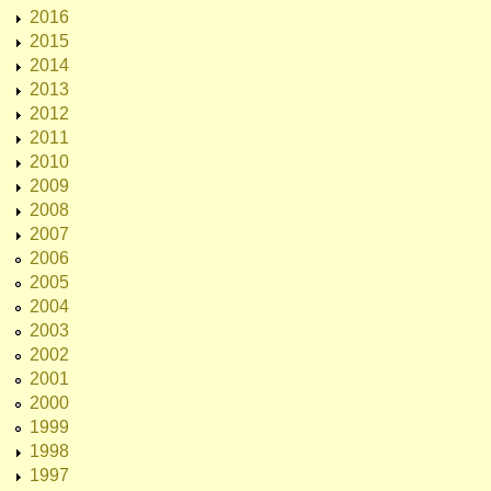
2016
2015
2014
2013
2012
2011
2010
2009
2008
2007
2006
2005
2004
2003
2002
2001
2000
1999
1998
1997