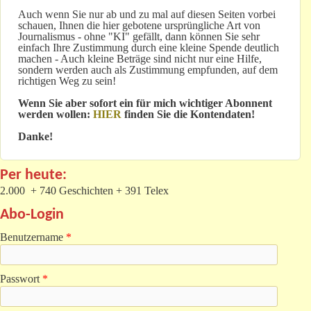
Auch wenn Sie nur ab und zu mal auf diesen Seiten vorbei
schauen, Ihnen die hier gebotene ursprüngliche Art von
Journalismus - ohne "KI" gefällt, dann können Sie sehr
einfach Ihre Zustimmung durch eine kleine Spende deutlich
machen - Auch kleine Beträge sind nicht nur eine Hilfe,
sondern werden auch als Zustimmung empfunden, auf dem
richtigen Weg zu sein!
Wenn Sie aber sofort ein für mich wichtiger Abonnent
werden wollen:
HIER
finden Sie die Kontendaten!
Danke!
Per heute:
2.000 + 740 Geschichten + 391 Telex
Abo-Login
Benutzername
*
Passwort
*