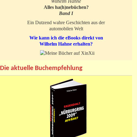
Wilhelm Hahne
Alles ha(h)nebüchen?
Band I
Ein Dutzend wahre Geschichten aus der
automobilen Welt
Wie kann ich die eBooks direkt von
Wilhelm Hahne erhalten?
Die aktuelle Buchempfehlung