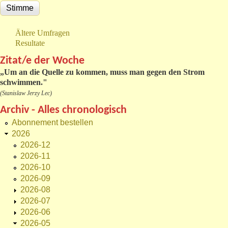
Ältere Umfragen
Resultate
Zitat/e der Woche
„
Um an die Quelle zu kommen, muss man gegen den Strom
schwimmen."
(Stanislaw Jerzy Lec)
Archiv - Alles chronologisch
Abonnement bestellen
2026
2026-12
2026-11
2026-10
2026-09
2026-08
2026-07
2026-06
2026-05