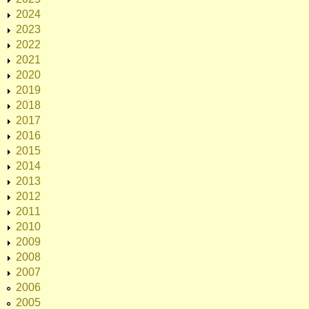
2024
2023
2022
2021
2020
2019
2018
2017
2016
2015
2014
2013
2012
2011
2010
2009
2008
2007
2006
2005