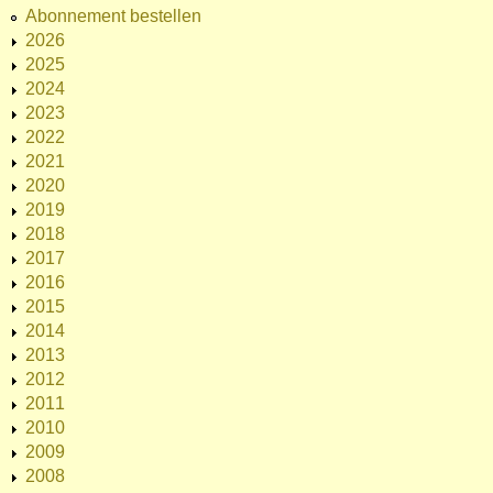
Abonnement bestellen
2026
2025
2024
2023
2022
2021
2020
2019
2018
2017
2016
2015
2014
2013
2012
2011
2010
2009
2008