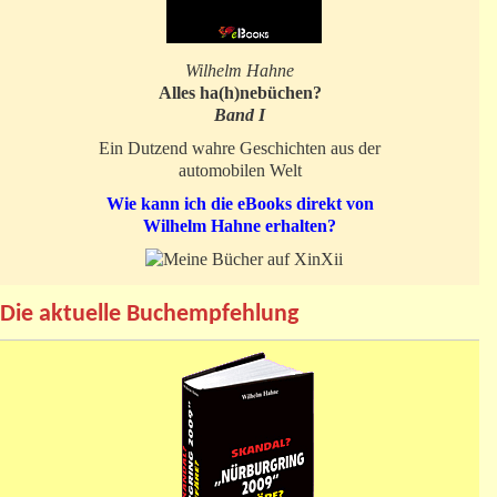
Wilhelm Hahne
Alles ha(h)nebüchen?
Band I
Ein Dutzend wahre Geschichten aus der
automobilen Welt
Wie kann ich die eBooks direkt von
Wilhelm Hahne erhalten?
Die aktuelle Buchempfehlung