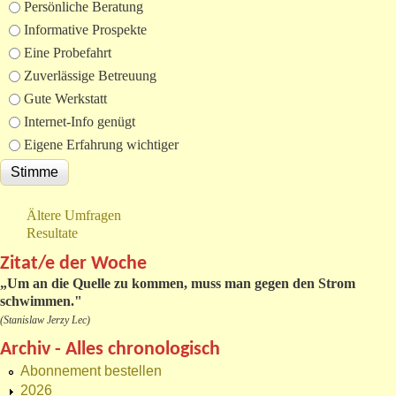
Auswahlmöglichkeiten
Persönliche Beratung
Informative Prospekte
Eine Probefahrt
Zuverlässige Betreuung
Gute Werkstatt
Internet-Info genügt
Eigene Erfahrung wichtiger
Ältere Umfragen
Resultate
Zitat/e der Woche
„
Um an die Quelle zu kommen, muss man gegen den Strom
schwimmen."
(Stanislaw Jerzy Lec)
Archiv - Alles chronologisch
Abonnement bestellen
2026