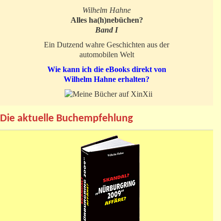
Wilhelm Hahne
Alles ha(h)nebüchen?
Band I
Ein Dutzend wahre Geschichten aus der
automobilen Welt
Wie kann ich die eBooks direkt von
Wilhelm Hahne erhalten?
Die aktuelle Buchempfehlung