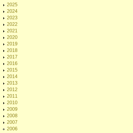
2025
2024
2023
2022
2021
2020
2019
2018
2017
2016
2015
2014
2013
2012
2011
2010
2009
2008
2007
2006