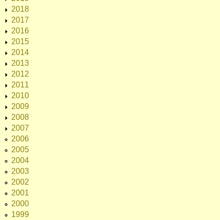
2018
2017
2016
2015
2014
2013
2012
2011
2010
2009
2008
2007
2006
2005
2004
2003
2002
2001
2000
1999