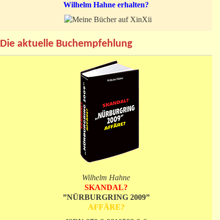
Wilhelm Hahne erhalten?
Die aktuelle Buchempfehlung
Wilhelm Hahne
SKANDAL?
”NÜRBURGRING 2009”
AFFÄRE?