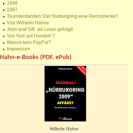
1998
1997
Touristenfahrten: Der Nürburgring eine Rennstrecke?
Vita Wilhelm Hahne
Jetzt sind SIE als Leser gefragt!
Von Null auf Hundert ?
Warum kein PayPal?
Impressum
Hahn-e-Books (PDF, ePub)
Wilhelm Hahne