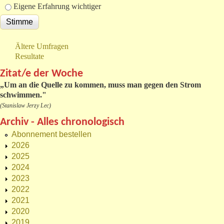
Eigene Erfahrung wichtiger
Ältere Umfragen
Resultate
Zitat/e der Woche
„
Um an die Quelle zu kommen, muss man gegen den Strom
schwimmen."
(Stanislaw Jerzy Lec)
Archiv - Alles chronologisch
Abonnement bestellen
2026
2025
2024
2023
2022
2021
2020
2019