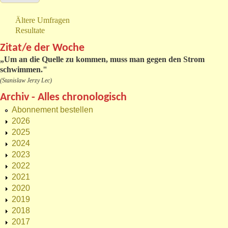
Ältere Umfragen
Resultate
Zitat/e der Woche
„
Um an die Quelle zu kommen, muss man gegen den Strom
schwimmen."
(Stanislaw Jerzy Lec)
Archiv - Alles chronologisch
Abonnement bestellen
2026
2025
2024
2023
2022
2021
2020
2019
2018
2017