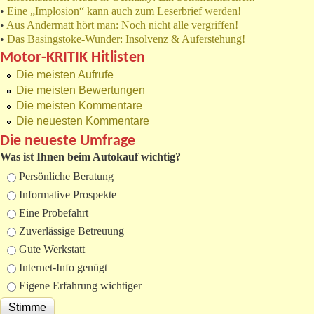
•
Eine „Implosion“ kann auch zum Leserbrief werden!
•
Aus Andermatt hört man: Noch nicht alle vergriffen!
•
Das Basingstoke-Wunder: Insolvenz & Auferstehung!
Motor-KRITIK Hitlisten
Die meisten Aufrufe
Die meisten Bewertungen
Die meisten Kommentare
Die neuesten Kommentare
Die neueste Umfrage
Was ist Ihnen beim Autokauf wichtig?
Auswahlmöglichkeiten
Persönliche Beratung
Informative Prospekte
Eine Probefahrt
Zuverlässige Betreuung
Gute Werkstatt
Internet-Info genügt
Eigene Erfahrung wichtiger