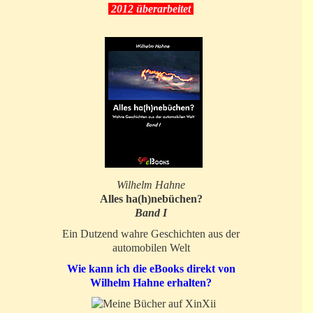
2012 überarbeitet
Wilhelm Hahne
Alles ha(h)nebüchen?
Band I
Ein Dutzend wahre Geschichten aus der
automobilen Welt
Wie kann ich die eBooks direkt von
Wilhelm Hahne erhalten?