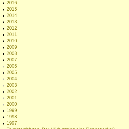
2016
2015
2014
2013
2012
2011
2010
2009
2008
2007
2006
2005
2004
2003
2002
2001
2000
1999
1998
1997