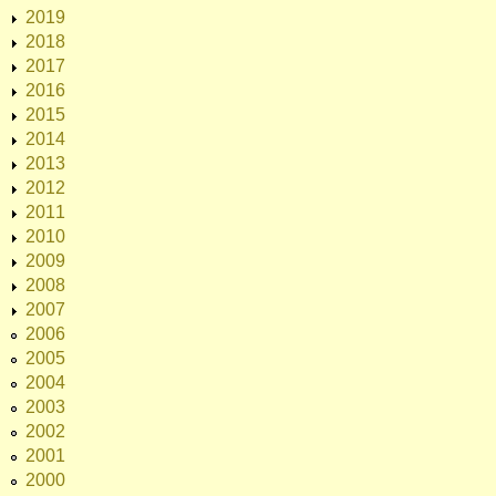
2019
2018
2017
2016
2015
2014
2013
2012
2011
2010
2009
2008
2007
2006
2005
2004
2003
2002
2001
2000