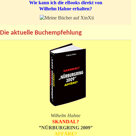
Wie kann ich die eBooks direkt von
Wilhelm Hahne erhalten?
Die aktuelle Buchempfehlung
Wilhelm Hahne
SKANDAL?
”NÜRBURGRING 2009”
AFFÄRE?