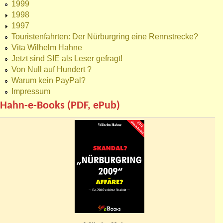
1999
1998
1997
Touristenfahrten: Der Nürburgring eine Rennstrecke?
Vita Wilhelm Hahne
Jetzt sind SIE als Leser gefragt!
Von Null auf Hundert ?
Warum kein PayPal?
Impressum
Hahn-e-Books (PDF, ePub)