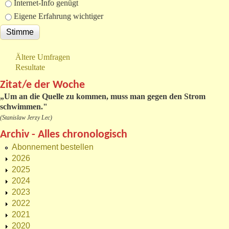
Internet-Info genügt
Eigene Erfahrung wichtiger
Ältere Umfragen
Resultate
Zitat/e der Woche
„
Um an die Quelle zu kommen, muss man gegen den Strom
schwimmen."
(Stanislaw Jerzy Lec)
Archiv - Alles chronologisch
Abonnement bestellen
2026
2025
2024
2023
2022
2021
2020