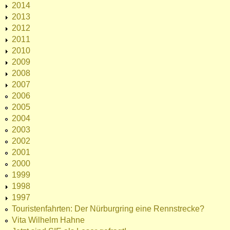
2014
2013
2012
2011
2010
2009
2008
2007
2006
2005
2004
2003
2002
2001
2000
1999
1998
1997
Touristenfahrten: Der Nürburgring eine Rennstrecke?
Vita Wilhelm Hahne