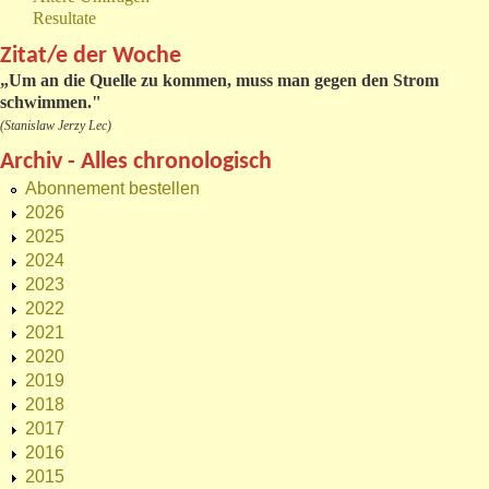
Resultate
Zitat/e der Woche
„
Um an die Quelle zu kommen, muss man gegen den Strom
schwimmen."
(Stanislaw Jerzy Lec)
Archiv - Alles chronologisch
Abonnement bestellen
2026
2025
2024
2023
2022
2021
2020
2019
2018
2017
2016
2015