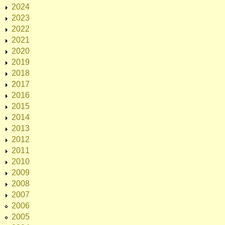
2024
2023
2022
2021
2020
2019
2018
2017
2016
2015
2014
2013
2012
2011
2010
2009
2008
2007
2006
2005