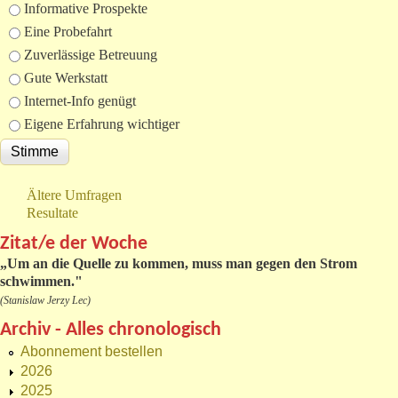
Informative Prospekte
Eine Probefahrt
Zuverlässige Betreuung
Gute Werkstatt
Internet-Info genügt
Eigene Erfahrung wichtiger
Ältere Umfragen
Resultate
Zitat/e der Woche
„
Um an die Quelle zu kommen, muss man gegen den Strom
schwimmen."
(Stanislaw Jerzy Lec)
Archiv - Alles chronologisch
Abonnement bestellen
2026
2025