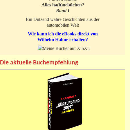
Alles ha(h)nebüchen?
Band I
Ein Dutzend wahre Geschichten aus der
automobilen Welt
Wie kann ich die eBooks direkt von
Wilhelm Hahne erhalten?
Die aktuelle Buchempfehlung