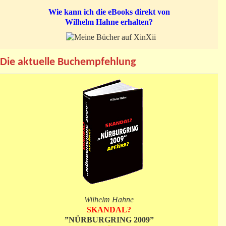
Wie kann ich die eBooks direkt von
Wilhelm Hahne erhalten?
Die aktuelle Buchempfehlung
Wilhelm Hahne
SKANDAL?
”NÜRBURGRING 2009”