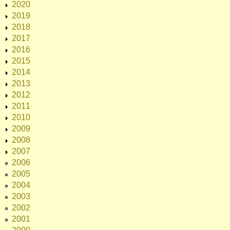
2020
2019
2018
2017
2016
2015
2014
2013
2012
2011
2010
2009
2008
2007
2006
2005
2004
2003
2002
2001