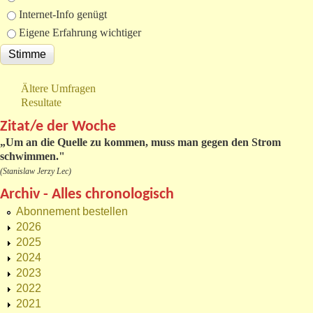
Internet-Info genügt
Eigene Erfahrung wichtiger
Ältere Umfragen
Resultate
Zitat/e der Woche
„
Um an die Quelle zu kommen, muss man gegen den Strom
schwimmen."
(Stanislaw Jerzy Lec)
Archiv - Alles chronologisch
Abonnement bestellen
2026
2025
2024
2023
2022
2021