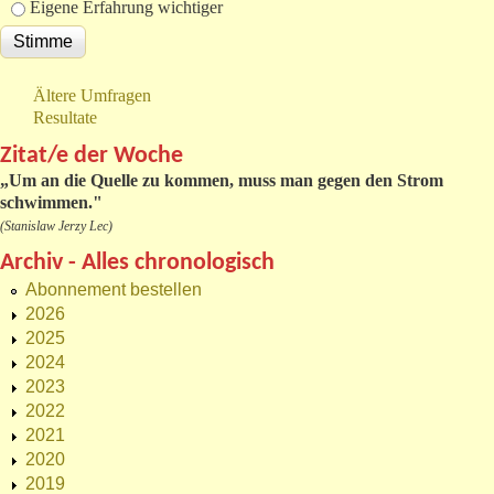
Eigene Erfahrung wichtiger
Ältere Umfragen
Resultate
Zitat/e der Woche
„
Um an die Quelle zu kommen, muss man gegen den Strom
schwimmen."
(Stanislaw Jerzy Lec)
Archiv - Alles chronologisch
Abonnement bestellen
2026
2025
2024
2023
2022
2021
2020
2019