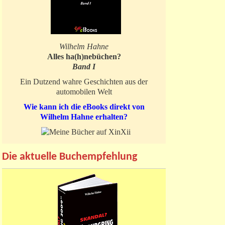
Wilhelm Hahne
Alles ha(h)nebüchen?
Band I
Ein Dutzend wahre Geschichten aus der
automobilen Welt
Wie kann ich die eBooks direkt von
Wilhelm Hahne erhalten?
Die aktuelle Buchempfehlung