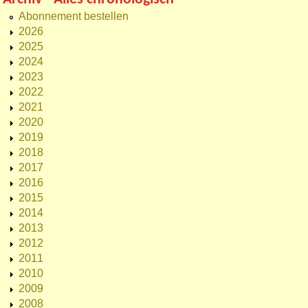
Abonnement bestellen
2026
2025
2024
2023
2022
2021
2020
2019
2018
2017
2016
2015
2014
2013
2012
2011
2010
2009
2008