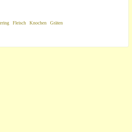
ering
Fleisch
Knochen
Gräten