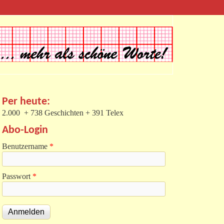
Per heute:
2.000 + 738 Geschichten + 391 Telex
Abo-Login
Benutzername
*
Passwort
*