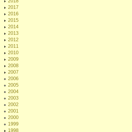
2018
2017
2016
2015
2014
2013
2012
2011
2010
2009
2008
2007
2006
2005
2004
2003
2002
2001
2000
1999
1998