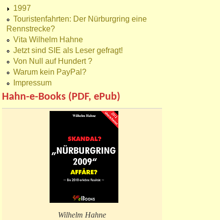
1997
Touristenfahrten: Der Nürburgring eine
Rennstrecke?
Vita Wilhelm Hahne
Jetzt sind SIE als Leser gefragt!
Von Null auf Hundert ?
Warum kein PayPal?
Impressum
Hahn-e-Books (PDF, ePub)
Wilhelm Hahne