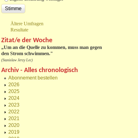
Ältere Umfragen
Resultate
Zitat/e der Woche
„
Um an die Quelle zu kommen, muss man gegen
den Strom schwimmen."
(Stanislaw Jerzy Lec)
Archiv - Alles chronologisch
Abonnement bestellen
2026
2025
2024
2023
2022
2021
2020
2019