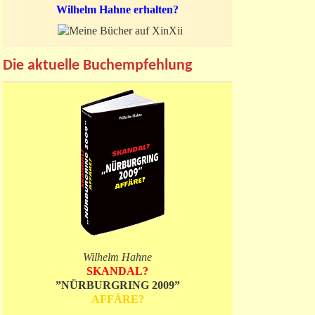
Wilhelm Hahne erhalten?
Die aktuelle Buchempfehlung
Wilhelm Hahne
SKANDAL?
”NÜRBURGRING 2009”
AFFÄRE?