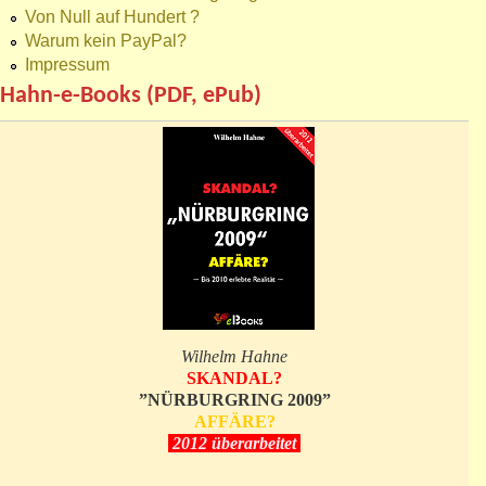
Von Null auf Hundert ?
Warum kein PayPal?
Impressum
Hahn-e-Books (PDF, ePub)
Wilhelm Hahne
SKANDAL?
”NÜRBURGRING 2009”
AFFÄRE?
2012 überarbeitet