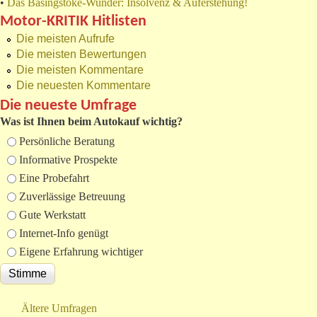
•
Das Basingstoke-Wunder: Insolvenz & Auferstehung!
Motor-KRITIK Hitlisten
Die meisten Aufrufe
Die meisten Bewertungen
Die meisten Kommentare
Die neuesten Kommentare
Die neueste Umfrage
Was ist Ihnen beim Autokauf wichtig?
Auswahlmöglichkeiten
Persönliche Beratung
Informative Prospekte
Eine Probefahrt
Zuverlässige Betreuung
Gute Werkstatt
Internet-Info genügt
Eigene Erfahrung wichtiger
Ältere Umfragen