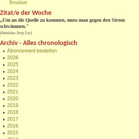
Resultate
Zitat/e der Woche
„
Um an die Quelle zu kommen, muss man gegen den Strom
schwimmen."
(Stanislaw Jerzy Lec)
Archiv - Alles chronologisch
Abonnement bestellen
2026
2025
2024
2023
2022
2021
2020
2019
2018
2017
2016
2015