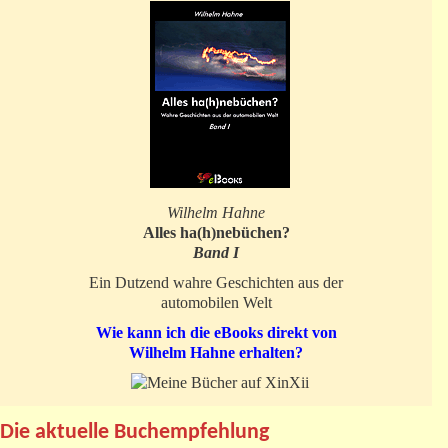
Wilhelm Hahne
Alles ha(h)nebüchen?
Band I
Ein Dutzend wahre Geschichten aus der
automobilen Welt
Wie kann ich die eBooks direkt von
Wilhelm Hahne erhalten?
Die aktuelle Buchempfehlung