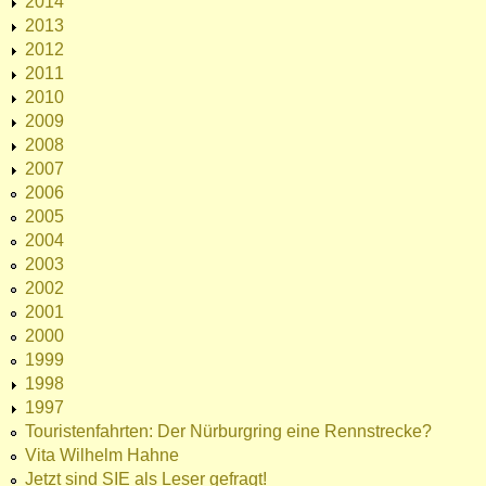
2014
2013
2012
2011
2010
2009
2008
2007
2006
2005
2004
2003
2002
2001
2000
1999
1998
1997
Touristenfahrten: Der Nürburgring eine Rennstrecke?
Vita Wilhelm Hahne
Jetzt sind SIE als Leser gefragt!