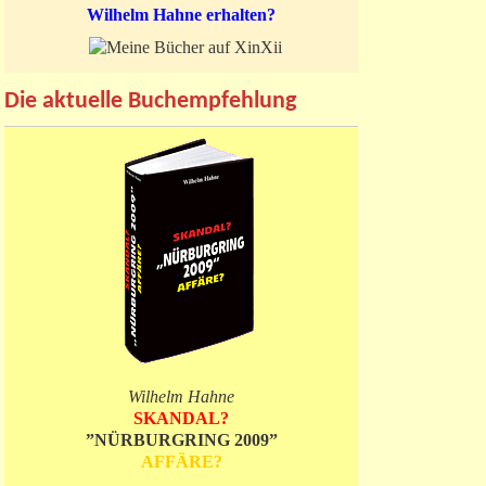
Wilhelm Hahne erhalten?
Die aktuelle Buchempfehlung
Wilhelm Hahne
SKANDAL?
”NÜRBURGRING 2009”
AFFÄRE?