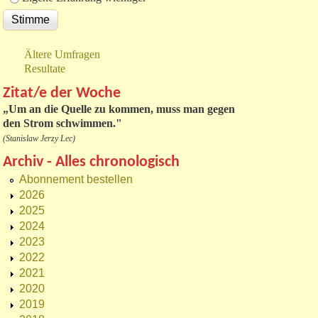
Ältere Umfragen
Resultate
Zitat/e der Woche
„
Um an die Quelle zu kommen, muss man gegen
den Strom schwimmen."
(Stanislaw Jerzy Lec)
Archiv - Alles chronologisch
Abonnement bestellen
2026
2025
2024
2023
2022
2021
2020
2019