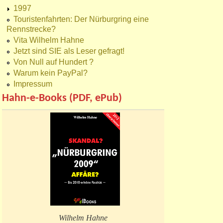
1997
Touristenfahrten: Der Nürburgring eine
Rennstrecke?
Vita Wilhelm Hahne
Jetzt sind SIE als Leser gefragt!
Von Null auf Hundert ?
Warum kein PayPal?
Impressum
Hahn-e-Books (PDF, ePub)
Wilhelm Hahne