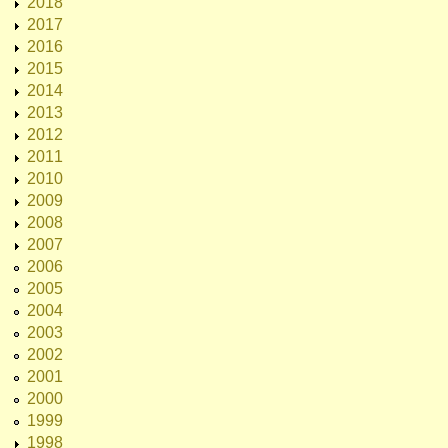
2018
2017
2016
2015
2014
2013
2012
2011
2010
2009
2008
2007
2006
2005
2004
2003
2002
2001
2000
1999
1998