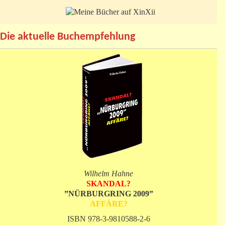
Die aktuelle Buchempfehlung
Wilhelm Hahne
SKANDAL?
”NÜRBURGRING 2009”
AFFÄRE?
ISBN 978-3-9810588-2-6