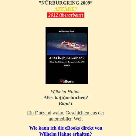
”NÜRBURGRING 2009”
AFFÄRE?
2012 überarbeitet
Wilhelm Hahne
Alles ha(h)nebüchen?
Band I
Ein Dutzend wahre Geschichten aus der
automobilen Welt
Wie kann ich die eBooks direkt von
Wilhelm Hahne erhalten?