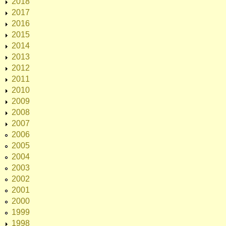
2018
2017
2016
2015
2014
2013
2012
2011
2010
2009
2008
2007
2006
2005
2004
2003
2002
2001
2000
1999
1998