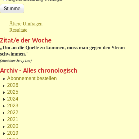
Ältere Umfragen
Resultate
Zitat/e der Woche
„
Um an die Quelle zu kommen, muss man gegen den Strom
schwimmen."
(Stanislaw Jerzy Lec)
Archiv - Alles chronologisch
Abonnement bestellen
2026
2025
2024
2023
2022
2021
2020
2019