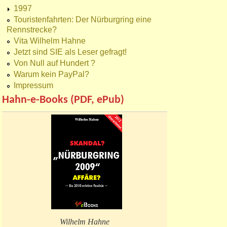
1997
Touristenfahrten: Der Nürburgring eine
Rennstrecke?
Vita Wilhelm Hahne
Jetzt sind SIE als Leser gefragt!
Von Null auf Hundert ?
Warum kein PayPal?
Impressum
Hahn-e-Books (PDF, ePub)
Wilhelm Hahne