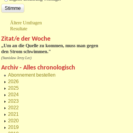
Ältere Umfragen
Resultate
Zitat/e der Woche
„
Um an die Quelle zu kommen, muss man gegen
den Strom schwimmen."
(Stanislaw Jerzy Lec)
Archiv - Alles chronologisch
Abonnement bestellen
2026
2025
2024
2023
2022
2021
2020
2019