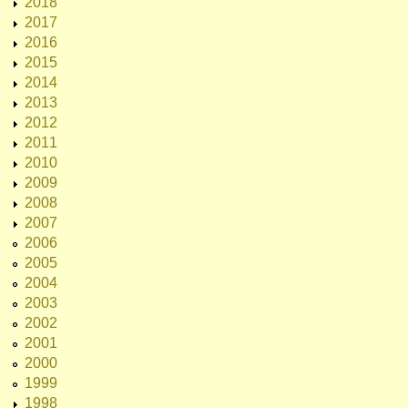
2018
2017
2016
2015
2014
2013
2012
2011
2010
2009
2008
2007
2006
2005
2004
2003
2002
2001
2000
1999
1998