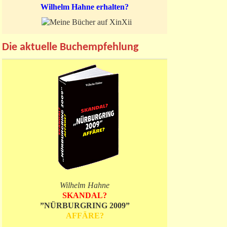
Wilhelm Hahne erhalten?
Die aktuelle Buchempfehlung
Wilhelm Hahne
SKANDAL?
”NÜRBURGRING 2009”
AFFÄRE?