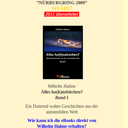
”NÜRBURGRING 2009”
AFFÄRE?
2012 überarbeitet
Wilhelm Hahne
Alles ha(h)nebüchen?
Band I
Ein Dutzend wahre Geschichten aus der
automobilen Welt
Wie kann ich die eBooks direkt von
Wilhelm Hahne erhalten?