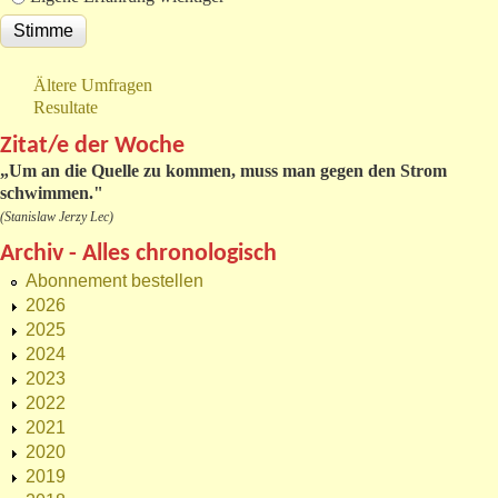
Ältere Umfragen
Resultate
Zitat/e der Woche
„
Um an die Quelle zu kommen, muss man gegen den Strom
schwimmen."
(Stanislaw Jerzy Lec)
Archiv - Alles chronologisch
Abonnement bestellen
2026
2025
2024
2023
2022
2021
2020
2019