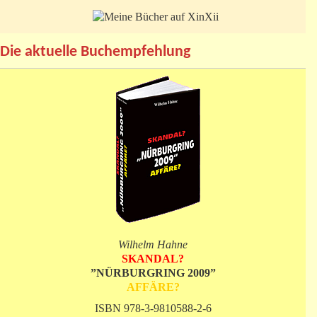
Die aktuelle Buchempfehlung
Wilhelm Hahne
SKANDAL?
”NÜRBURGRING 2009”
AFFÄRE?
ISBN 978-3-9810588-2-6