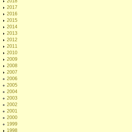
2018
2017
2016
2015
2014
2013
2012
2011
2010
2009
2008
2007
2006
2005
2004
2003
2002
2001
2000
1999
1998