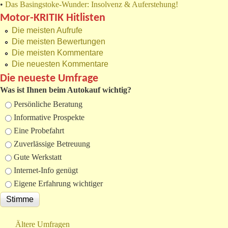
•
Das Basingstoke-Wunder: Insolvenz & Auferstehung!
Motor-KRITIK Hitlisten
Die meisten Aufrufe
Die meisten Bewertungen
Die meisten Kommentare
Die neuesten Kommentare
Die neueste Umfrage
Was ist Ihnen beim Autokauf wichtig?
Auswahlmöglichkeiten
Persönliche Beratung
Informative Prospekte
Eine Probefahrt
Zuverlässige Betreuung
Gute Werkstatt
Internet-Info genügt
Eigene Erfahrung wichtiger
Ältere Umfragen