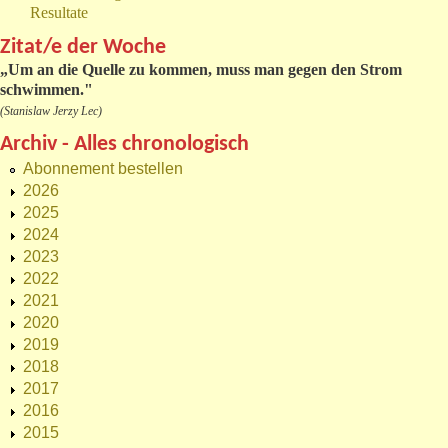
Resultate
Zitat/e der Woche
„
Um an die Quelle zu kommen, muss man gegen den Strom
schwimmen."
(Stanislaw Jerzy Lec)
Archiv - Alles chronologisch
Abonnement bestellen
2026
2025
2024
2023
2022
2021
2020
2019
2018
2017
2016
2015