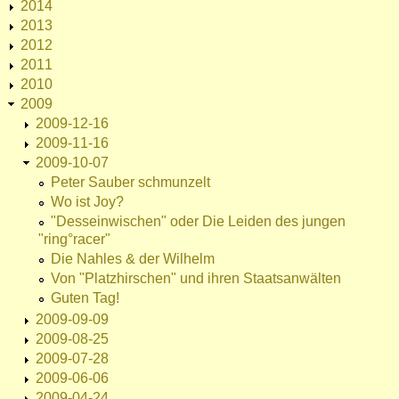
2014
2013
2012
2011
2010
2009
2009-12-16
2009-11-16
2009-10-07
Peter Sauber schmunzelt
Wo ist Joy?
"Desseinwischen" oder Die Leiden des jungen
"ring°racer"
Die Nahles & der Wilhelm
Von "Platzhirschen" und ihren Staatsanwälten
Guten Tag!
2009-09-09
2009-08-25
2009-07-28
2009-06-06
2009-04-24