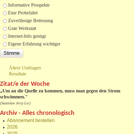
Informative Prospekte
Eine Probefahrt
Zuverlässige Betreuung
Gute Werkstatt
Internet-Info genügt
Eigene Erfahrung wichtiger
Ältere Umfragen
Resultate
Zitat/e der Woche
„
Um an die Quelle zu kommen, muss man gegen den Strom
schwimmen."
(Stanislaw Jerzy Lec)
Archiv - Alles chronologisch
Abonnement bestellen
2026
2025