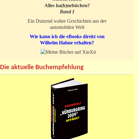
Alles ha(h)nebüchen?
Band I
Ein Dutzend wahre Geschichten aus der
automobilen Welt
Wie kann ich die eBooks direkt von
Wilhelm Hahne erhalten?
Die aktuelle Buchempfehlung