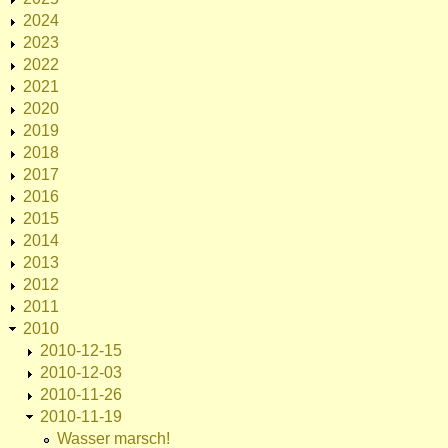
2024
2023
2022
2021
2020
2019
2018
2017
2016
2015
2014
2013
2012
2011
2010
2010-12-15
2010-12-03
2010-11-26
2010-11-19
Wasser marsch!