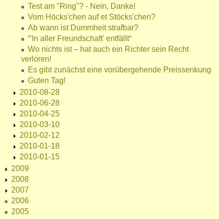
Test am "Ring"? - Nein, Danke!
Vom Höcks'chen auf et Stöcks'chen?
Ab wann ist Dummheit strafbar?
“'In aller Freundschaft' entfällt“
Wo nichts ist – hat auch ein Richter sein Recht
verloren!
Es gibt zunächst eine vorübergehende Preissenkung
Guten Tag!
2010-08-28
2010-06-28
2010-04-25
2010-03-10
2010-02-12
2010-01-18
2010-01-15
2009
2008
2007
2006
2005