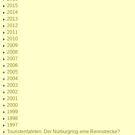
2015
2014
2013
2012
2011
2010
2009
2008
2007
2006
2005
2004
2003
2002
2001
2000
1999
1998
1997
Touristenfahrten: Der Nürburgring eine Rennstrecke?