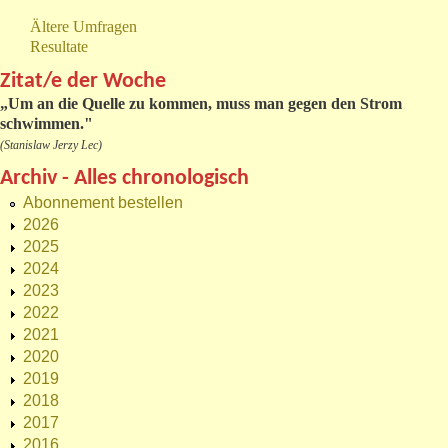
Ältere Umfragen
Resultate
Zitat/e der Woche
„
Um an die Quelle zu kommen, muss man gegen den Strom
schwimmen."
(Stanislaw Jerzy Lec)
Archiv - Alles chronologisch
Abonnement bestellen
2026
2025
2024
2023
2022
2021
2020
2019
2018
2017
2016