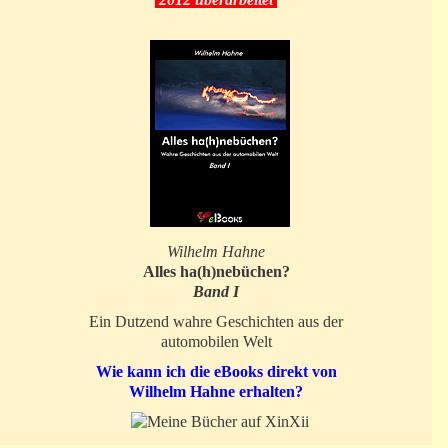
Wilhelm Hahne
Alles ha(h)nebüchen?
Band I
Ein Dutzend wahre Geschichten aus der
automobilen Welt
Wie kann ich die eBooks direkt von
Wilhelm Hahne erhalten?