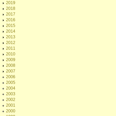
2019
2018
2017
2016
2015
2014
2013
2012
2011
2010
2009
2008
2007
2006
2005
2004
2003
2002
2001
2000