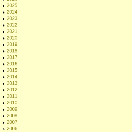
2025
2024
2023
2022
2021
2020
2019
2018
2017
2016
2015
2014
2013
2012
2011
2010
2009
2008
2007
2006