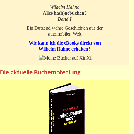
Wilhelm Hahne
Alles ha(h)nebüchen?
Band I
Ein Dutzend wahre Geschichten aus der
automobilen Welt
Wie kann ich die eBooks direkt von
Wilhelm Hahne erhalten?
Die aktuelle Buchempfehlung