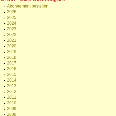
Abonnement bestellen
2026
2025
2024
2023
2022
2021
2020
2019
2018
2017
2016
2015
2014
2013
2012
2011
2010
2009
2008