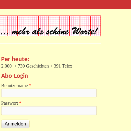
Per heute:
2.000 + 739 Geschichten + 391 Telex
Abo-Login
Benutzername
*
Passwort
*