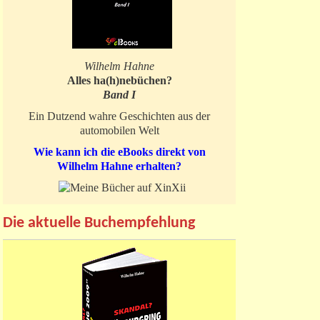
Wilhelm Hahne
Alles ha(h)nebüchen?
Band I
Ein Dutzend wahre Geschichten aus der
automobilen Welt
Wie kann ich die eBooks direkt von
Wilhelm Hahne erhalten?
Die aktuelle Buchempfehlung