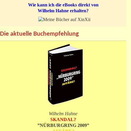
Wie kann ich die eBooks direkt von
Wilhelm Hahne erhalten?
Die aktuelle Buchempfehlung
Wilhelm Hahne
SKANDAL?
”NÜRBURGRING 2009”