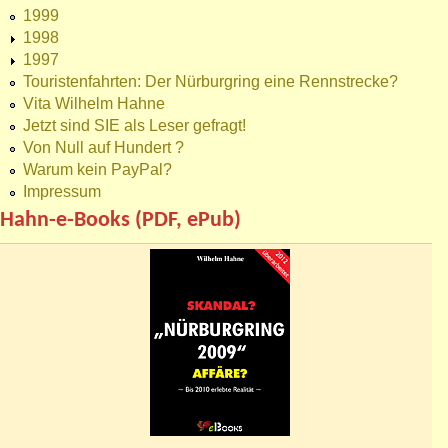
1999
1998
1997
Touristenfahrten: Der Nürburgring eine Rennstrecke?
Vita Wilhelm Hahne
Jetzt sind SIE als Leser gefragt!
Von Null auf Hundert ?
Warum kein PayPal?
Impressum
Hahn-e-Books (PDF, ePub)