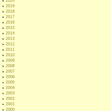
2020
2019
2018
2017
2016
2015
2014
2013
2012
2011
2010
2009
2008
2007
2006
2005
2004
2003
2002
2001
2000