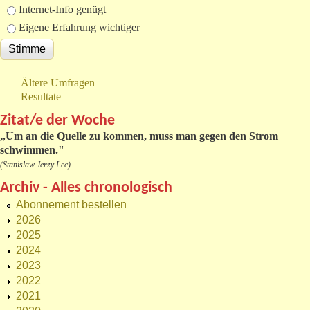
Internet-Info genügt
Eigene Erfahrung wichtiger
Ältere Umfragen
Resultate
Zitat/e der Woche
„
Um an die Quelle zu kommen, muss man gegen den Strom
schwimmen."
(Stanislaw Jerzy Lec)
Archiv - Alles chronologisch
Abonnement bestellen
2026
2025
2024
2023
2022
2021