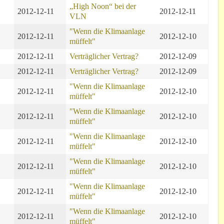
„High Noon“ bei der
2012-12-11
2012-12-11
VLN
"Wenn die Klimaanlage
2012-12-11
2012-12-10
müffelt"
2012-12-11
Verträglicher Vertrag?
2012-12-09
2012-12-11
Verträglicher Vertrag?
2012-12-09
"Wenn die Klimaanlage
2012-12-11
2012-12-10
müffelt"
"Wenn die Klimaanlage
2012-12-11
2012-12-10
müffelt"
"Wenn die Klimaanlage
2012-12-11
2012-12-10
müffelt"
"Wenn die Klimaanlage
2012-12-11
2012-12-10
müffelt"
"Wenn die Klimaanlage
2012-12-11
2012-12-10
müffelt"
"Wenn die Klimaanlage
2012-12-11
2012-12-10
müffelt"