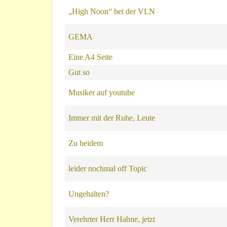
„High Noon“ bei der VLN
GEMA
Eine A4 Seite
Gut so
Musiker auf youtube
Immer mit der Ruhe, Leute
Zu beidem
leider nochmal off Topic
Ungehalten?
Verehrter Herr Hahne, jetzt