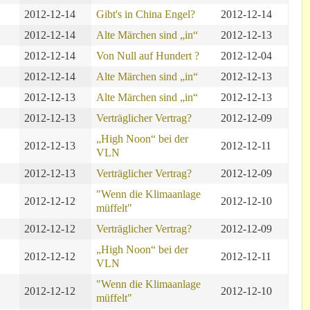
2012-12-14
Gibt's in China Engel?
2012-12-14
2012-12-14
Alte Märchen sind „in“
2012-12-13
2012-12-14
Von Null auf Hundert ?
2012-12-04
2012-12-14
Alte Märchen sind „in“
2012-12-13
2012-12-13
Alte Märchen sind „in“
2012-12-13
2012-12-13
Verträglicher Vertrag?
2012-12-09
„High Noon“ bei der
2012-12-13
2012-12-11
VLN
2012-12-13
Verträglicher Vertrag?
2012-12-09
"Wenn die Klimaanlage
2012-12-12
2012-12-10
müffelt"
2012-12-12
Verträglicher Vertrag?
2012-12-09
„High Noon“ bei der
2012-12-12
2012-12-11
VLN
"Wenn die Klimaanlage
2012-12-12
2012-12-10
müffelt"