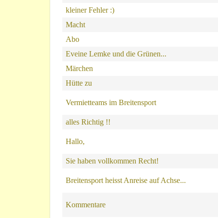
kleiner Fehler :)
Macht
Abo
Eveine Lemke und die Grünen...
Märchen
Hütte zu
Vermietteams im Breitensport
alles Richtig !!
Hallo,
Sie haben vollkommen Recht!
Breitensport heisst Anreise auf Achse...
Kommentare