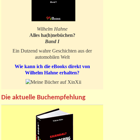
Wilhelm Hahne
Alles ha(h)nebüchen?
Band I
Ein Dutzend wahre Geschichten aus der
automobilen Welt
Wie kann ich die eBooks direkt von
Wilhelm Hahne erhalten?
Die aktuelle Buchempfehlung