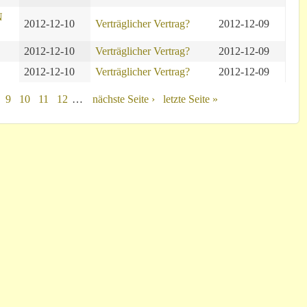
N
2012-12-10
Verträglicher Vertrag?
2012-12-09
2012-12-10
Verträglicher Vertrag?
2012-12-09
2012-12-10
Verträglicher Vertrag?
2012-12-09
9
10
11
12
…
nächste Seite ›
letzte Seite »