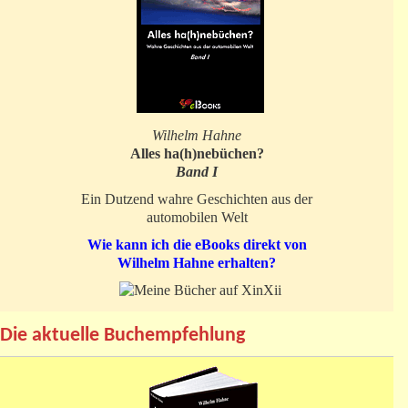
Wilhelm Hahne
Alles ha(h)nebüchen?
Band I
Ein Dutzend wahre Geschichten aus der
automobilen Welt
Wie kann ich die eBooks direkt von
Wilhelm Hahne erhalten?
Die aktuelle Buchempfehlung