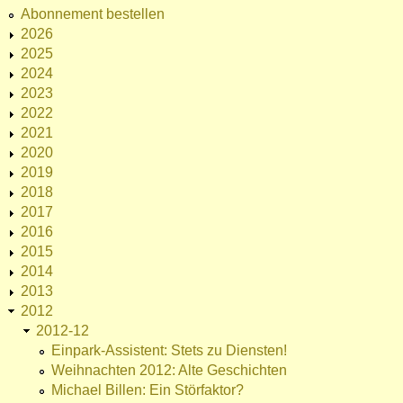
Abonnement bestellen
2026
2025
2024
2023
2022
2021
2020
2019
2018
2017
2016
2015
2014
2013
2012
2012-12
Einpark-Assistent: Stets zu Diensten!
Weihnachten 2012: Alte Geschichten
Michael Billen: Ein Störfaktor?