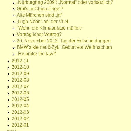
„Nürburgring 2009“: „Normal“ oder vorsätzlich?
Gibt's in China Engel?
Alte Märchen sind „in“
„High Noon“ bei der VLN
"Wenn die Klimaanlage müffelt"
Verträglicher Vertrag?
20. November 2012: Tag der Entscheidungen
BMW's kleiner 6-Zyl.: Geburt vor Weihnachten
„He broke the law!“
2012-11
2012-10
2012-09
2012-08
2012-07
2012-06
2012-05
2012-04
2012-03
2012-02
2012-01