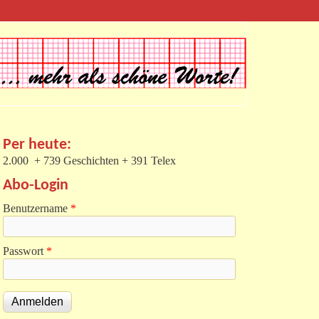
Per heute:
2.000 + 739 Geschichten + 391 Telex
Abo-Login
Benutzername
*
Passwort
*