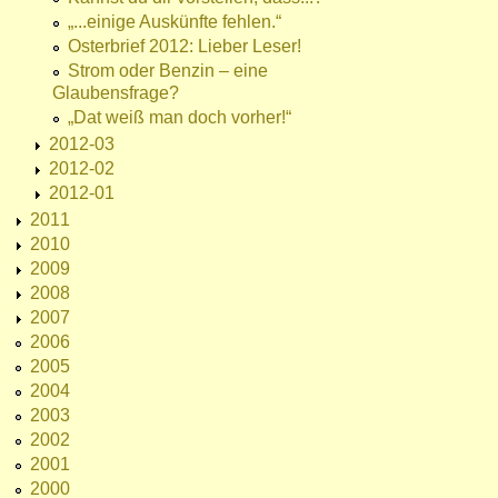
„...einige Auskünfte fehlen.“
Osterbrief 2012: Lieber Leser!
Strom oder Benzin – eine
Glaubensfrage?
„Dat weiß man doch vorher!“
2012-03
2012-02
2012-01
2011
2010
2009
2008
2007
2006
2005
2004
2003
2002
2001
2000