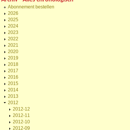
Abonnement bestellen
2026
2025
2024
2023
2022
2021
2020
2019
2018
2017
2016
2015
2014
2013
2012
2012-12
2012-11
2012-10
2012-09