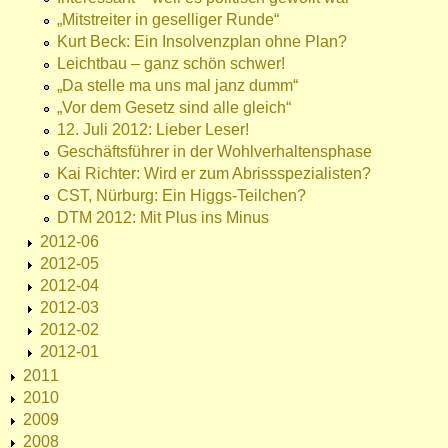
„Mitstreiter in geselliger Runde“
Kurt Beck: Ein Insolvenzplan ohne Plan?
Leichtbau – ganz schön schwer!
„Da stelle ma uns mal janz dumm“
„Vor dem Gesetz sind alle gleich“
12. Juli 2012: Lieber Leser!
Geschäftsführer in der Wohlverhaltensphase
Kai Richter: Wird er zum Abrissspezialisten?
CST, Nürburg: Ein Higgs-Teilchen?
DTM 2012: Mit Plus ins Minus
2012-06
2012-05
2012-04
2012-03
2012-02
2012-01
2011
2010
2009
2008