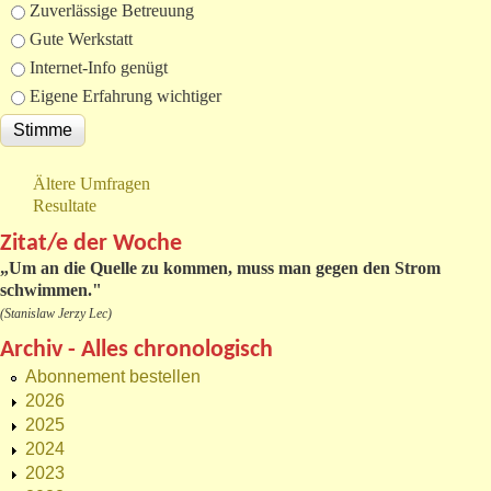
Zuverlässige Betreuung
Gute Werkstatt
Internet-Info genügt
Eigene Erfahrung wichtiger
Ältere Umfragen
Resultate
Zitat/e der Woche
„
Um an die Quelle zu kommen, muss man gegen den Strom
schwimmen."
(Stanislaw Jerzy Lec)
Archiv - Alles chronologisch
Abonnement bestellen
2026
2025
2024
2023