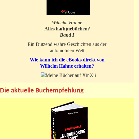
Wilhelm Hahne
Alles ha(h)nebüchen?
Band I
Ein Dutzend wahre Geschichten aus der
automobilen Welt
Wie kann ich die eBooks direkt von
Wilhelm Hahne erhalten?
Die aktuelle Buchempfehlung